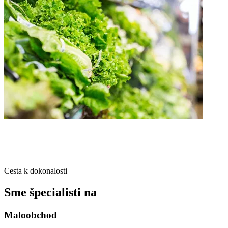
Cesta k dokonalosti
Sme špecialisti na
Maloobchod