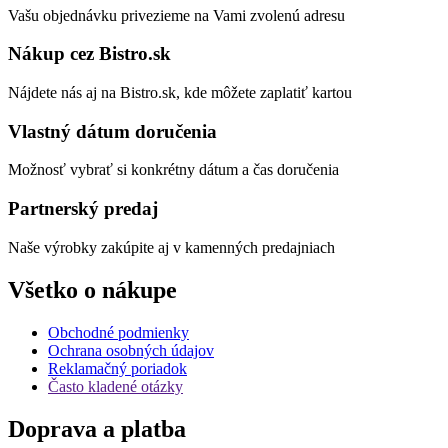
Vašu objednávku privezieme na Vami zvolenú adresu
Nákup cez Bistro.sk
Nájdete nás aj na Bistro.sk, kde môžete zaplatiť kartou
Vlastný dátum doručenia
Možnosť vybrať si konkrétny dátum a čas doručenia
Partnerský predaj
Naše výrobky zakúpite aj v kamenných predajniach
Všetko o nákupe
Obchodné podmienky
Ochrana osobných údajov
Reklamačný poriadok
Často kladené otázky
Doprava a platba